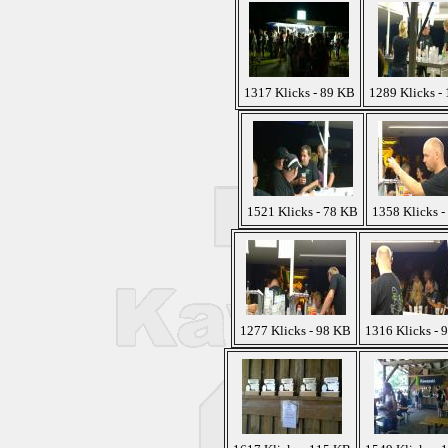
1317 Klicks - 89 KB
1289 Klicks -
1521 Klicks - 78 KB
1358 Klicks -
1277 Klicks - 98 KB
1316 Klicks - 