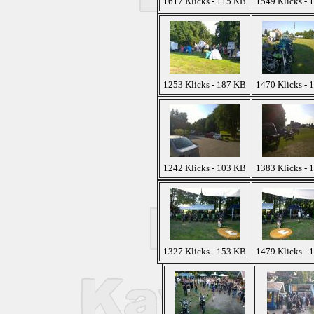
1617 Klicks - 115 KB
1549 Klicks - 
1253 Klicks - 187 KB
1470 Klicks - 
1242 Klicks - 103 KB
1383 Klicks - 
1327 Klicks - 153 KB
1479 Klicks - 