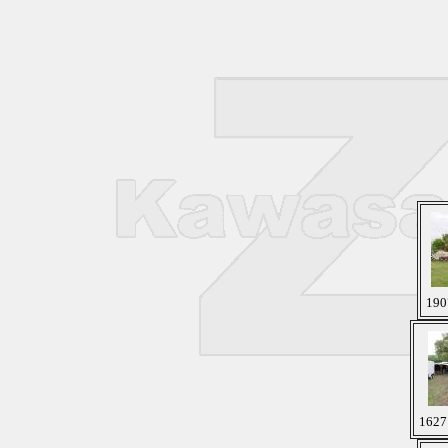
190
1627 