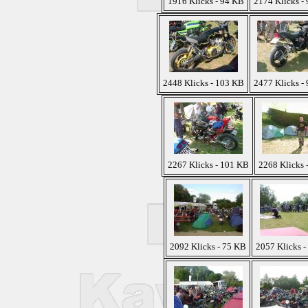
1916 Klicks - 94 KB
2174 Klicks -
2448 Klicks - 103 KB
2477 Klicks -
2267 Klicks - 101 KB
2268 Klicks 
2092 Klicks - 75 KB
2057 Klicks -