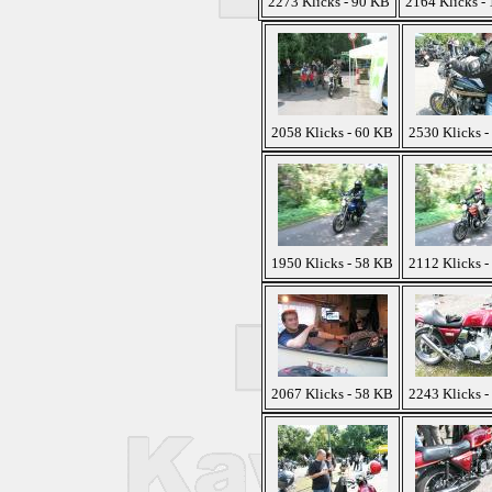
2273 Klicks - 90 KB
2164 Klicks -
2058 Klicks - 60 KB
2530 Klicks -
1950 Klicks - 58 KB
2112 Klicks -
2067 Klicks - 58 KB
2243 Klicks -