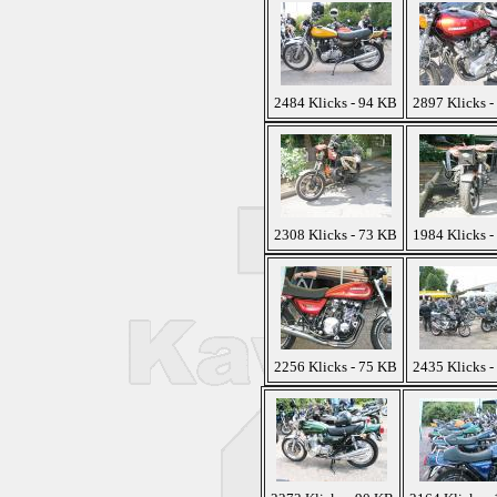
2484 Klicks - 94 KB
2897 Klicks -
2308 Klicks - 73 KB
1984 Klicks -
2256 Klicks - 75 KB
2435 Klicks -