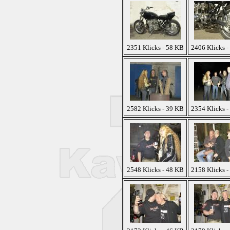
2351 Klicks - 58 KB
2406 Klicks -
2582 Klicks - 39 KB
2354 Klicks -
2548 Klicks - 48 KB
2158 Klicks -