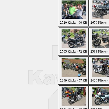
2520 Klicks - 60 KB
2676 Klicks -
2565 Klicks - 72 KB
2533 Klicks -
2299 Klicks - 57 KB
2426 Klicks -