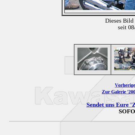
Dieses Bild
seit 0
Vorherige
Zur Galerie '200
Sendet uns Eure 'Z
SOFO