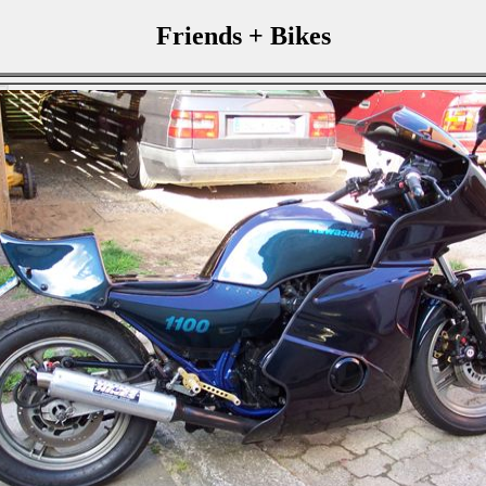
Friends + Bikes