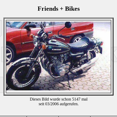
Friends + Bikes
Dieses Bild wurde schon 5147 mal
seit 03/2006 aufgerufen.