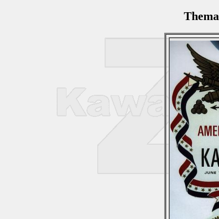
Thema: