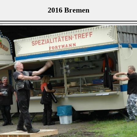
2016 Bremen