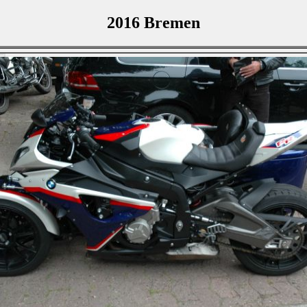
2016 Bremen