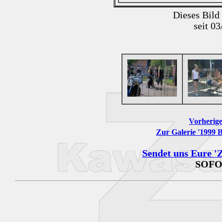
Dieses Bild
seit 0
Vorherige
Zur Galerie '1999 
Sendet uns Eure 'Z
SOFO