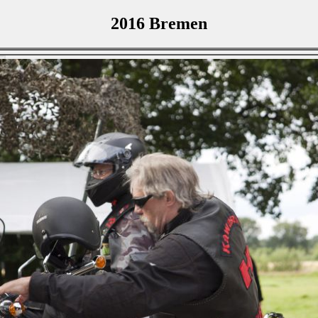
2016 Bremen