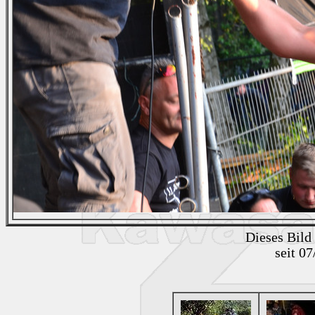
Dieses Bild
seit 0