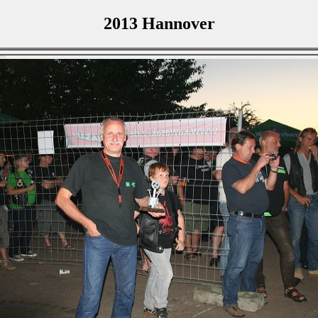
2013 Hannover