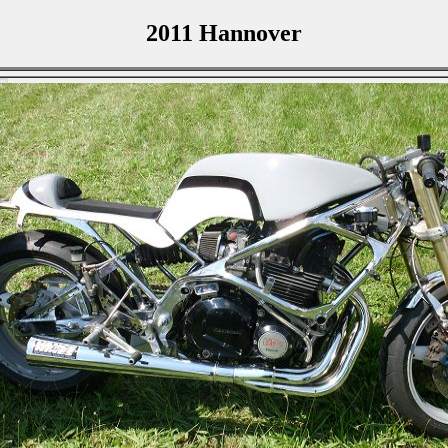
2011 Hannover