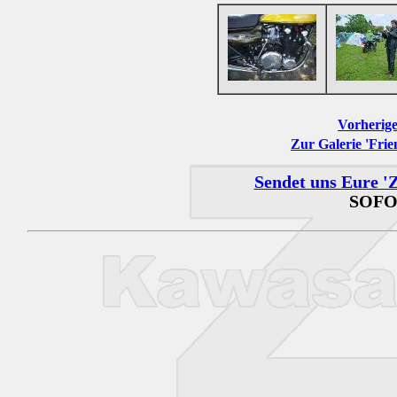
Vorherige
Zur Galerie 'Frie
Sendet uns Eure 'Z
SOFO