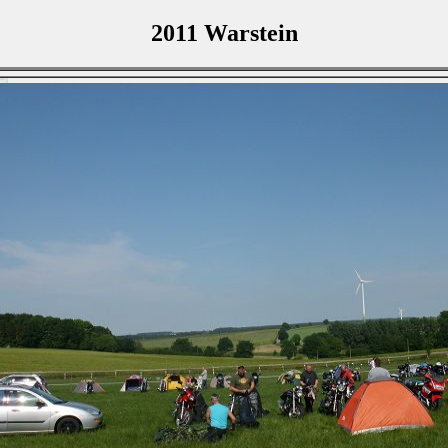
2011 Warstein