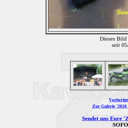
Dieses Bild
seit 0
Vorherige
Zur Galerie '2010 
Sendet uns Eure 'Z
SOFO