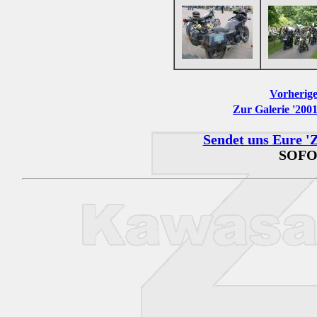
Vorherige
Zur Galerie '200
Sendet uns Eure 'Z
SOFO